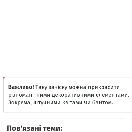
Важливо!
Таку зачіску можна прикрасити
різноманітними декоративними елементами.
Зокрема, штучними квітами чи бантом.
Пов'язані теми: