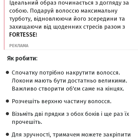
Ідеальний образ починається з догляду за
собою. Подаруй волоссю максимальну
турботу, відновлюючи його зсередини та
захищаючи від щоденних стресів разом з
FORTESSE
!
Як робити:
Спочатку потрібно накрутити волосся.
Локони мають бути достатньо великими.
Важливо створити об'єм саме на кінцях.
Розчешіть верхню частину волосся.
Візьміть дві прядки з обох боків і ще раз їх
прочешіть.
Для зручності, тримачем можете закріпити