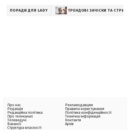
ПОРАДИ ДЛЯ LADY
ТРЕНДОВІ ЗАЧІСКИ ТА СТРИЖ
Про нас
Рекламодавцям
Редакція
Правила користування
Редакційна політика
Політика конфіденційності
Про телеканал
Технічна інформація
Телеведучі
Контакти
Вакансії
Архів
Структура власності