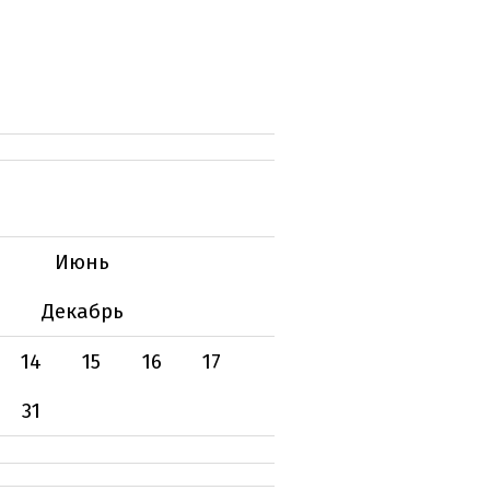
Июнь
Декабрь
14
15
16
17
31