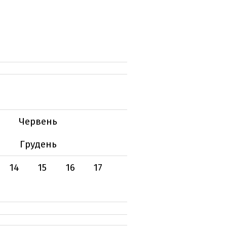
Червень
Грудень
14
15
16
17