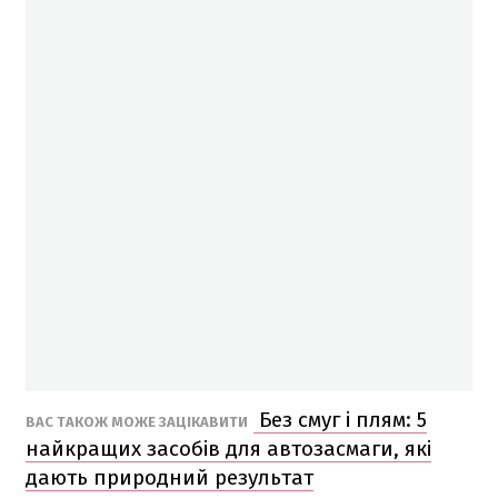
Без смуг і плям: 5
ВАС ТАКОЖ МОЖЕ ЗАЦІКАВИТИ
найкращих засобів для автозасмаги, які
дають природний результат