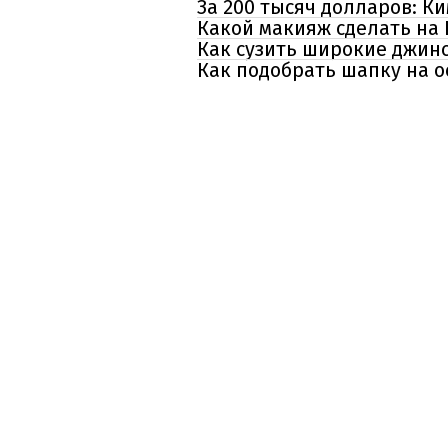
За 200 тысяч долларов: 
Какой макияж сделать на 
Как сузить широкие джинс
Как подобрать шапку на о