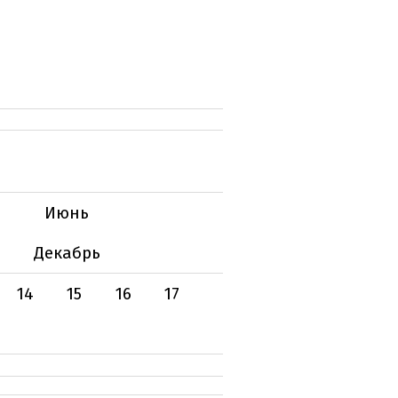
Июнь
Декабрь
14
15
16
17