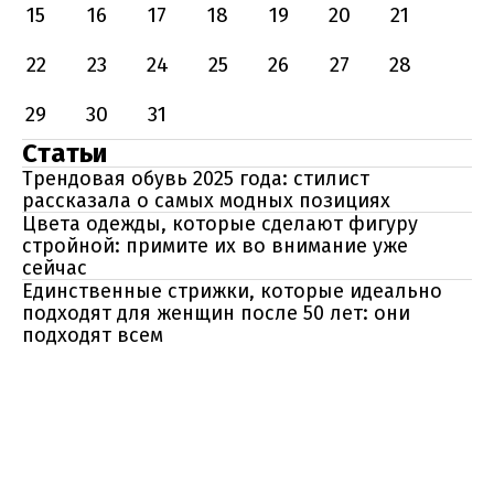
15
16
17
18
19
20
21
22
23
24
25
26
27
28
29
30
31
Статьи
Трендовая обувь 2025 года: стилист
рассказала о самых модных позициях
Цвета одежды, которые сделают фигуру
стройной: примите их во внимание уже
сейчас
Единственные стрижки, которые идеально
подходят для женщин после 50 лет: они
подходят всем