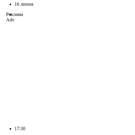
16 липня
Реклама
Adv
17:30